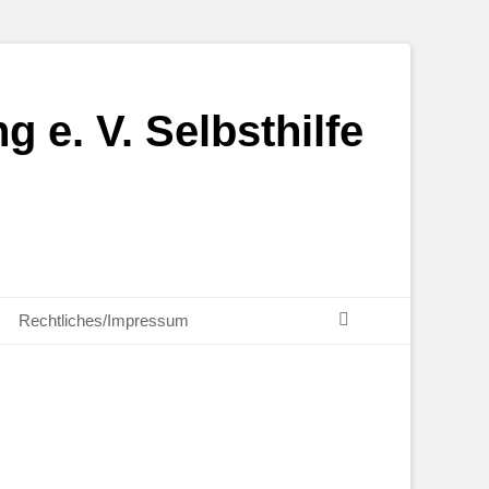
g e. V. Selbsthilfe
Suchen
Rechtliches/Impressum