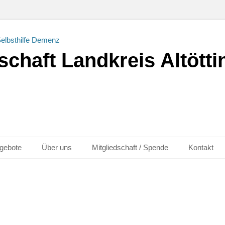
chaft Landkreis Altöttin
gebote
Über uns
Mitgliedschaft / Spende
Kontakt