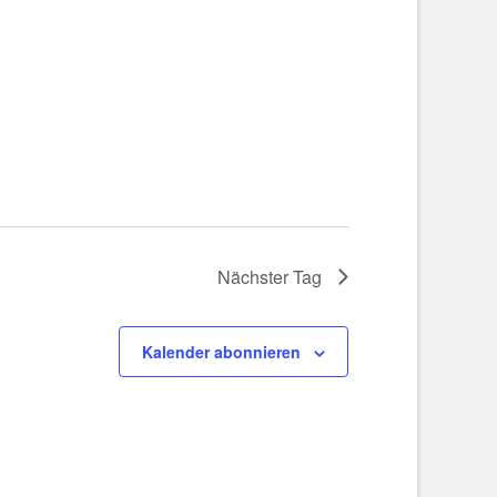
Nächster Tag
Kalender abonnieren