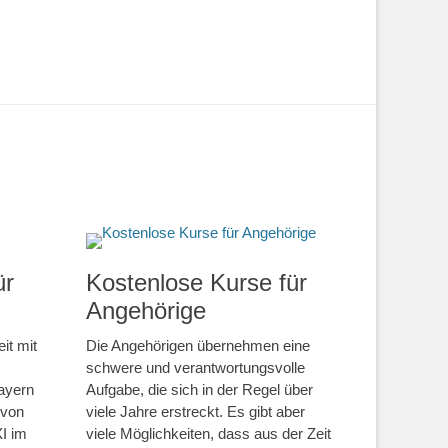
ür
Kostenlose Kurse für
Angehörige
it mit
Die Angehörigen übernehmen eine
schwere und verantwortungsvolle
ayern
Aufgabe, die sich in der Regel über
 von
viele Jahre erstreckt. Es gibt aber
I im
viele Möglichkeiten, dass aus der Zeit