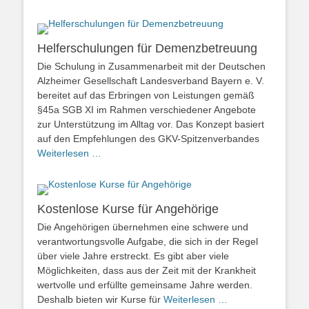
Helferschulungen für Demenzbetreuung
Die Schulung in Zusammenarbeit mit der Deutschen
Alzheimer Gesellschaft Landesverband Bayern e. V.
bereitet auf das Erbringen von Leistungen gemäß
§45a SGB XI im Rahmen verschiedener Angebote
zur Unterstützung im Alltag vor. Das Konzept basiert
auf den Empfehlungen des GKV-Spitzenverbandes
Weiterlesen …
Kostenlose Kurse für Angehörige
Die Angehörigen übernehmen eine schwere und
verantwortungsvolle Aufgabe, die sich in der Regel
über viele Jahre erstreckt. Es gibt aber viele
Möglichkeiten, dass aus der Zeit mit der Krankheit
wertvolle und erfüllte gemeinsame Jahre werden.
Deshalb bieten wir Kurse für
Weiterlesen …