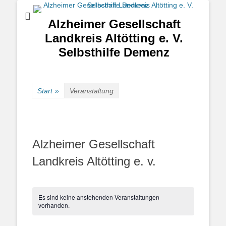
Alzheimer Gesellschaft
Landkreis Altötting e. V.
Selbsthilfe Demenz
Start
»
Veranstaltung
Alzheimer Gesellschaft
Landkreis Altötting e. v.
Es sind keine anstehenden Veranstaltungen
vorhanden.