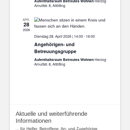
Aufenthaltsraum Betreutes Wohnen
Herzog
Arnulfstr. 8, Altötting
APR.
28
2026
Dienstag 28. April 2026 | 14:00
-
16:00
Angehörigen- und
Betreuungsgruppe
Aufenthaltsraum Betreutes Wohnen
Herzog
Arnulfstr. 8, Altötting
Aktuelle und weiterführende
Informationen
... für Helfer, Betroffene, An- und Zugehörige