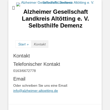
Alzheimer Gesellschaft
Landkreis Altötting e. V.
Selbsthilfe Demenz
Start
»
Kontakt
Kontakt
Telefonischer Kontakt
0163/6672778
Email
Oder schreiben Sie uns eine Email:
info@alzheimer-altoetting.de