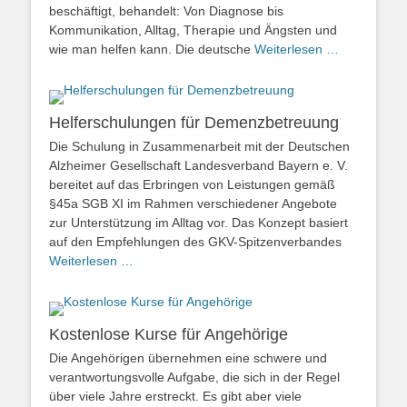
beschäftigt, behandelt: Von Diagnose bis
Kommunikation, Alltag, Therapie und Ängsten und
wie man helfen kann. Die deutsche
Weiterlesen …
Helferschulungen für Demenzbetreuung
Die Schulung in Zusammenarbeit mit der Deutschen
Alzheimer Gesellschaft Landesverband Bayern e. V.
bereitet auf das Erbringen von Leistungen gemäß
§45a SGB XI im Rahmen verschiedener Angebote
zur Unterstützung im Alltag vor. Das Konzept basiert
auf den Empfehlungen des GKV-Spitzenverbandes
Weiterlesen …
Kostenlose Kurse für Angehörige
Die Angehörigen übernehmen eine schwere und
verantwortungsvolle Aufgabe, die sich in der Regel
über viele Jahre erstreckt. Es gibt aber viele