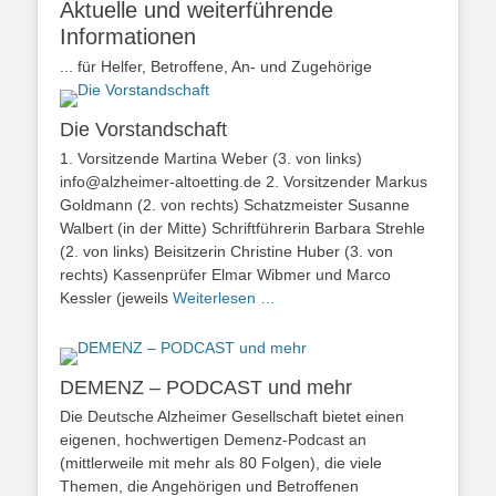
Aktuelle und weiterführende
Informationen
... für Helfer, Betroffene, An- und Zugehörige
Die Vorstandschaft
1. Vorsitzende Martina Weber (3. von links)
info@alzheimer-altoetting.de 2. Vorsitzender Markus
Goldmann (2. von rechts) Schatzmeister Susanne
Walbert (in der Mitte) Schriftführerin Barbara Strehle
(2. von links) Beisitzerin Christine Huber (3. von
rechts) Kassenprüfer Elmar Wibmer und Marco
Kessler (jeweils
Weiterlesen …
DEMENZ – PODCAST und mehr
Die Deutsche Alzheimer Gesellschaft bietet einen
eigenen, hochwertigen Demenz-Podcast an
(mittlerweile mit mehr als 80 Folgen), die viele
Themen, die Angehörigen und Betroffenen