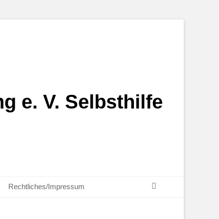
g e. V. Selbsthilfe
Suchen
Rechtliches/Impressum