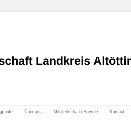
chaft Landkreis Altöttin
gebote
Über uns
Mitgliedschaft / Spende
Kontakt