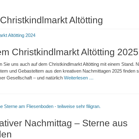
Christkindlmarkt Altötting
m Christkindlmarkt Altötting 2025
en Sie uns auch auf dem Christkindlmarkt Altötting mit einem Stand
tem und Gebasteltem aus den kreativen Nachmittagen 2025 finden s
mer Gesellschaft – und natürlich
Weiterlesen …
ativer Nachmittag – Sterne aus
len