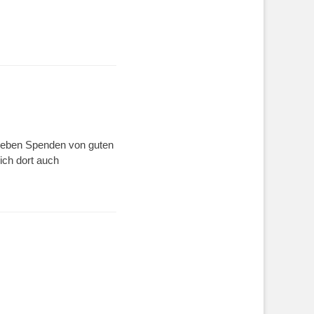
. Neben Spenden von guten
ich dort auch