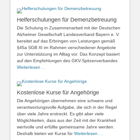
Helferschulungen für Demenzbetreuung
Die Schulung in Zusammenarbeit mit der Deutschen
Alzheimer Gesellschaft Landesverband Bayern e. V.
bereitet auf das Erbringen von Leistungen gemäß
§45a SGB XI im Rahmen verschiedener Angebote
zur Unterstützung im Alltag vor. Das Konzept basiert
auf den Empfehlungen des GKV-Spitzenverbandes
Weiterlesen …
Kostenlose Kurse für Angehörige
Die Angehörigen übernehmen eine schwere und
verantwortungsvolle Aufgabe, die sich in der Regel
über viele Jahre erstreckt. Es gibt aber viele
Möglichkeiten, dass aus der Zeit mit der Krankheit
wertvolle und erfüllte gemeinsame Jahre werden.
Deshalb bieten wir Kurse für
Weiterlesen …