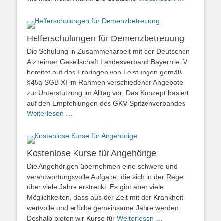
Helferschulungen für Demenzbetreuung
Die Schulung in Zusammenarbeit mit der Deutschen
Alzheimer Gesellschaft Landesverband Bayern e. V.
bereitet auf das Erbringen von Leistungen gemäß
§45a SGB XI im Rahmen verschiedener Angebote
zur Unterstützung im Alltag vor. Das Konzept basiert
auf den Empfehlungen des GKV-Spitzenverbandes
Weiterlesen …
Kostenlose Kurse für Angehörige
Die Angehörigen übernehmen eine schwere und
verantwortungsvolle Aufgabe, die sich in der Regel
über viele Jahre erstreckt. Es gibt aber viele
Möglichkeiten, dass aus der Zeit mit der Krankheit
wertvolle und erfüllte gemeinsame Jahre werden.
Deshalb bieten wir Kurse für
Weiterlesen …