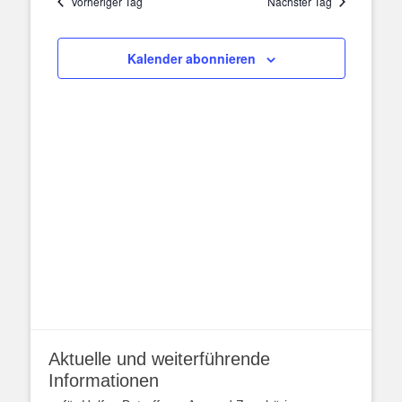
Vorheriger Tag
Nächster Tag
Ansichten,
Navigation
Kalender abonnieren
Aktuelle und weiterführende
Informationen