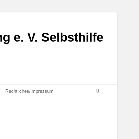
g e. V. Selbsthilfe
Suchen
Rechtliches/Impressum