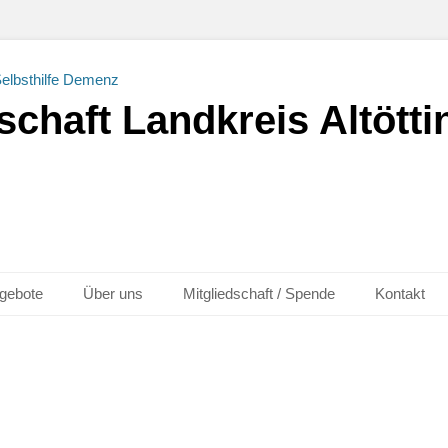
chaft Landkreis Altöttin
gebote
Über uns
Mitgliedschaft / Spende
Kontakt