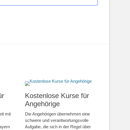
ür
Kostenlose Kurse für
Angehörige
it mit
Die Angehörigen übernehmen eine
schwere und verantwortungsvolle
ayern
Aufgabe, die sich in der Regel über