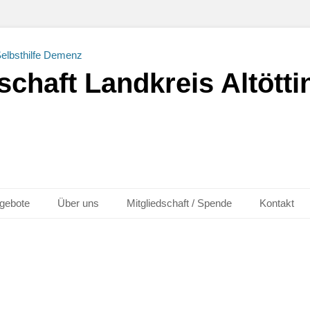
chaft Landkreis Altöttin
gebote
Über uns
Mitgliedschaft / Spende
Kontakt