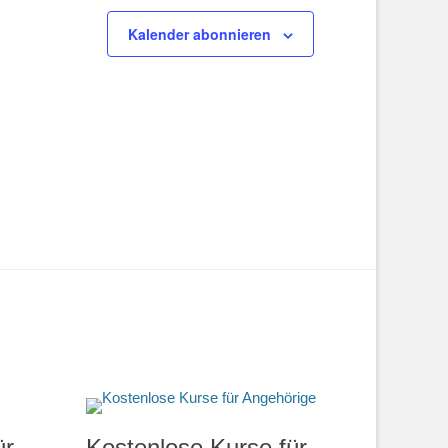
Kalender abonnieren
ür
Kostenlose Kurse für