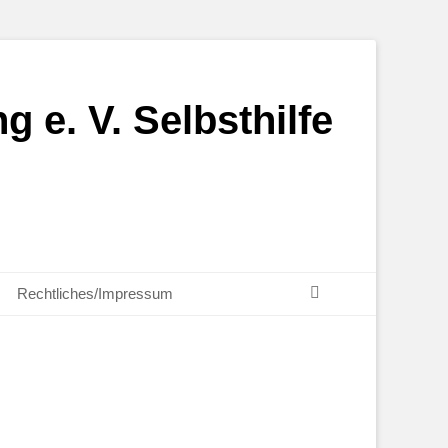
g e. V. Selbsthilfe
Suchen
Rechtliches/Impressum