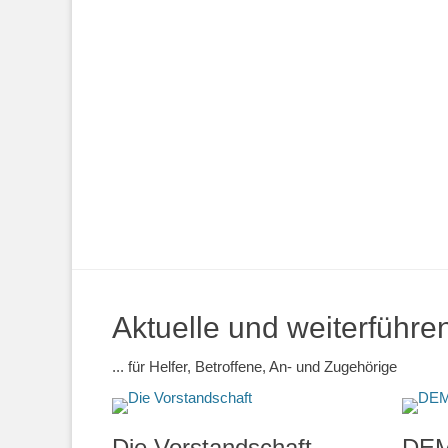
Aktuelle und weiterführe
... für Helfer, Betroffene, An- und Zugehörige
Die Vorstandschaft
DEM