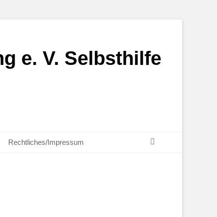
g e. V. Selbsthilfe
Suchen
Rechtliches/Impressum