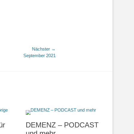
Nächster →
September 2021
ür
DEMENZ – PODCAST
und mehr