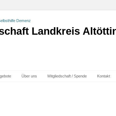
chaft Landkreis Altöttin
gebote
Über uns
Mitgliedschaft / Spende
Kontakt