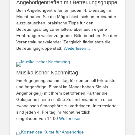
Angehörigentreffen mit Betreuungsgruppe
Beim Angehörigentreffen an jedem 4. Dienstag im
Monat haben Sie die Möglichkeit, sich untereinander
auszutauschen, praktische Tipps für den
Betreuungsalltag zu erhalten, aber auch eigene
Erfahrungen weiter zu geben. Bitte beachten Sie den
Veranstaltungskalender. Zeitgleich findet stets die
Betreuungsgruppe statt.
Weiterlesen …
Musikalischer Nachmittag
Ein Begegnungsnachmittag für dementiell Erkrankte
und Angehörige. Einmal im Monat haben Sie als
Angehörige(r) mit Ihrem betroffenen Partner die
Gelegenheit, eine schöne Zeit miteinander in einer
zwanglosen Atmosphäre zu verbringen. Interessierte
sind jeden 4. Freitag im Monat herzlich
eingeladen.Von 14:00
Weiterlesen …