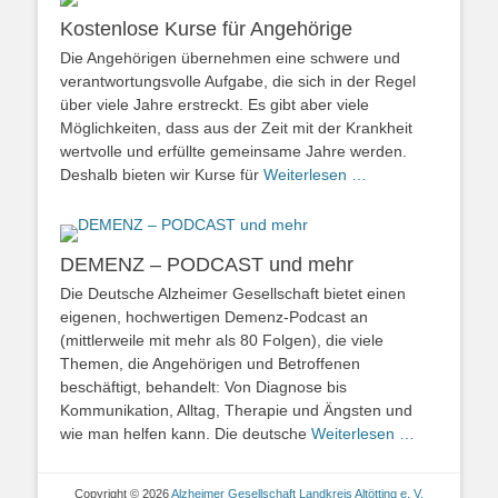
Kostenlose Kurse für Angehörige
Die Angehörigen übernehmen eine schwere und
verantwortungsvolle Aufgabe, die sich in der Regel
über viele Jahre erstreckt. Es gibt aber viele
Möglichkeiten, dass aus der Zeit mit der Krankheit
wertvolle und erfüllte gemeinsame Jahre werden.
Deshalb bieten wir Kurse für
Weiterlesen …
DEMENZ – PODCAST und mehr
Die Deutsche Alzheimer Gesellschaft bietet einen
eigenen, hochwertigen Demenz-Podcast an
(mittlerweile mit mehr als 80 Folgen), die viele
Themen, die Angehörigen und Betroffenen
beschäftigt, behandelt: Von Diagnose bis
Kommunikation, Alltag, Therapie und Ängsten und
wie man helfen kann. Die deutsche
Weiterlesen …
Copyright © 2026
Alzheimer Gesellschaft Landkreis Altötting e. V.