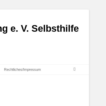
g e. V. Selbsthilfe
Suchen
Rechtliches/Impressum